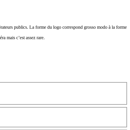
opérateurs publics. La forme du logo correspond grosso modo à la forme
éra mais c’est assez rare.