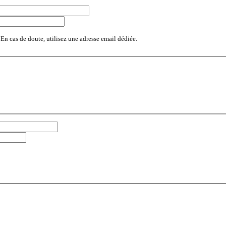
 En cas de doute, utilisez une adresse email dédiée.