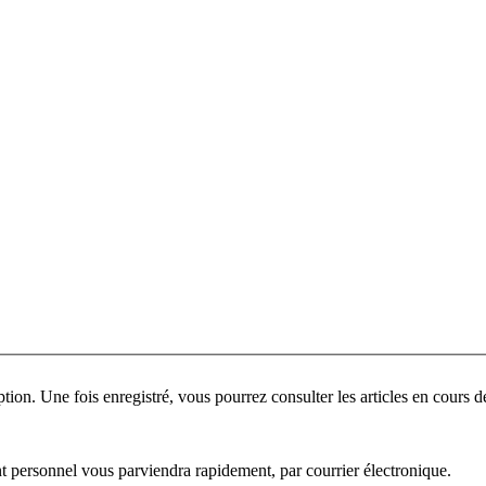
ant personnel vous parviendra rapidement, par courrier électronique.