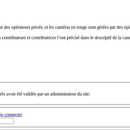
ar des opérateurs privés, et les caméras en rouge sont gérées par des 
contributeurs et contributrices l’ont précisé dans le descriptif de la cam
ès avoir été validée par un administrateur du site.
Se connecter