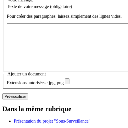
Texte de votre message (obligatoire)
Pour créer des paragraphes, laissez simplement des lignes vides.
Ajouter un document
Extensions autorisées : jpg, png
Dans la même rubrique
Présentation du projet "Sous-Surveillance"