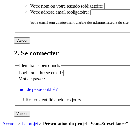
Votre nom ou votre pseudo (obligatoire)
Votre adresse email (obligatoire)
Votre email sera uniquement visible des administrateurs du site.
2. Se connecter
Identifiants personnels
Login ou adresse email :
Mot de passe :
mot de passe oublié ?
Rester identifié quelques jours
Accueil
>
Le projet
>
Présentation du projet "Sous-Surveillance"