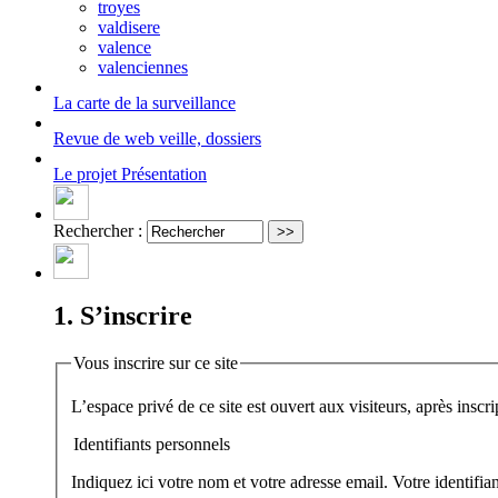
troyes
valdisere
valence
valenciennes
La carte
de la surveillance
Revue de web
veille, dossiers
Le projet
Présentation
Rechercher :
1. S’inscrire
Vous inscrire sur ce site
Identifiants personnels
Indiquez ici votre nom et votre adresse email. Votre identifi