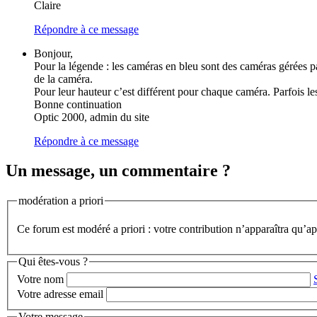
Claire
Répondre à ce message
Bonjour,
Pour la légende : les caméras en bleu sont des caméras gérées p
de la caméra.
Pour leur hauteur c’est différent pour chaque caméra. Parfois les 
Bonne continuation
Optic 2000, admin du site
Répondre à ce message
Un message, un commentaire ?
modération a priori
Ce forum est modéré a priori : votre contribution n’apparaîtra qu’apr
Qui êtes-vous ?
Votre nom
Votre adresse email
Votre message